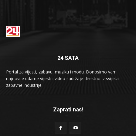
24 SATA
Portal za vijesti, zabavu, muziku i modu. Donosimo vam
najnovije udarne vijesti i video sadržaje direktno iz svijeta
zabavne industrije.
Zaprati nas!