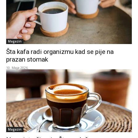
Magazin
Šta kafa radi organizmu kad se pije na
prazan stomak
10. Maja 2026.
Magazin