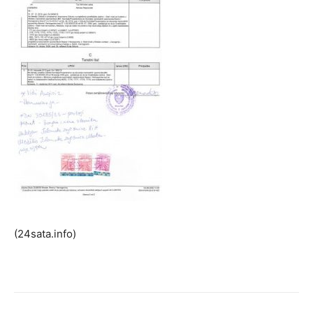
(24sata.info)