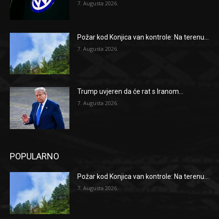
7. Augusta 2026.
Požar kod Konjica van kontrole: Na terenu...
7. Augusta 2026.
Trump uvjeren da će rat s Iranom...
7. Augusta 2026.
POPULARNO
Požar kod Konjica van kontrole: Na terenu...
7. Augusta 2026.