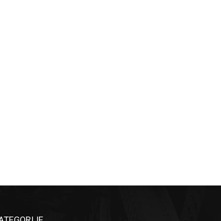
ATEGORIJE