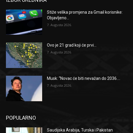
Stiže velika promjena za Gmail korisnike:
Objavljeno...
7. Augusta 2026.
Ovo je 21 grad koji će prvi...
7. Augusta 2026.
Musk: “Novac će biti nevažan do 2036....
7. Augusta 2026.
POPULARNO
Saudijska Arabija, Turska i Pakistan