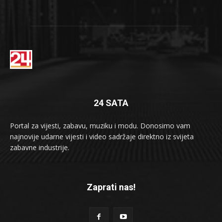
24 SATA
Portal za vijesti, zabavu, muziku i modu. Donosimo vam
najnovije udarne vijesti i video sadržaje direktno iz svijeta
zabavne industrije.
Zaprati nas!