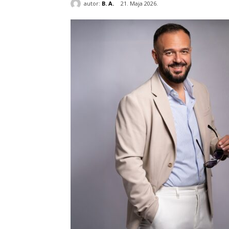
autor:
B. A.
21. Maja 2026.