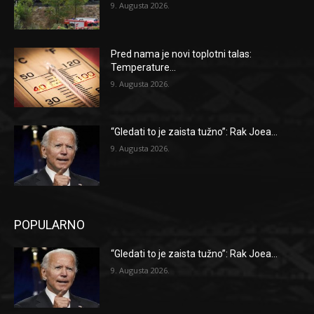
9. Augusta 2026.
Pred nama je novi toplotni talas:
Temperature...
9. Augusta 2026.
“Gledati to je zaista tužno”: Rak Joea...
9. Augusta 2026.
POPULARNO
“Gledati to je zaista tužno”: Rak Joea...
9. Augusta 2026.