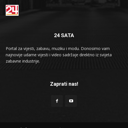
24 SATA
Portal za vijesti, zabavu, muziku i modu. Donosimo vam
najnovije udarne vijesti i video sadržaje direktno iz svijeta
zabavne industrije.
Zaprati nas!