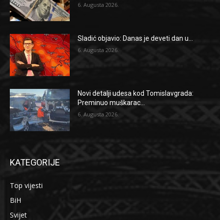
6. Augusta 2026.
Sladić objavio: Danas je deveti dan u...
6. Augusta 2026.
Novi detalji udesa kod Tomislavgrada:
Preminuo muškarac...
6. Augusta 2026.
KATEGORIJE
Top vijesti
BiH
Svijet