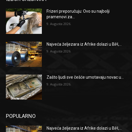
Frizeri preporučuju: Ovo su najbolji
pramenovi za...
9. Augusta 2026.
Najveća željezara iz Afrike dolazi u BiH,...
9. Augusta 2026.
Zašto ljudi sve češće umotavaju novac u...
9. Augusta 2026.
POPULARNO
Najveća željezara iz Afrike dolazi u BiH,...