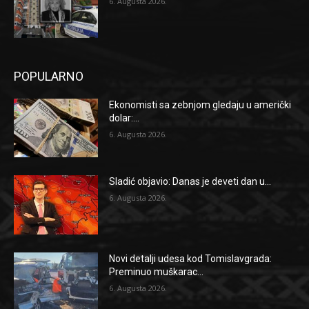
6. Augusta 2026.
POPULARNO
Ekonomisti sa zebnjom gledaju u američki
dolar:...
6. Augusta 2026.
Sladić objavio: Danas je deveti dan u...
6. Augusta 2026.
Novi detalji udesa kod Tomislavgrada:
Preminuo muškarac...
6. Augusta 2026.