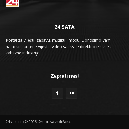
24 SATA
Portal za vijesti, zabavu, muziku i modu. Donosimo vam
najnovije udarne vijesti i video sadržaje direktno iz svijeta
zabavne industrije.
Zaprati nas!
24sata.info © 2026. Sva prava zadržana.