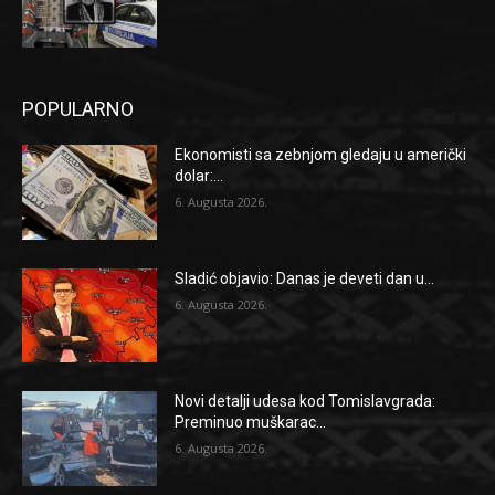
POPULARNO
Ekonomisti sa zebnjom gledaju u američki
dolar:...
6. Augusta 2026.
Sladić objavio: Danas je deveti dan u...
6. Augusta 2026.
Novi detalji udesa kod Tomislavgrada:
Preminuo muškarac...
6. Augusta 2026.