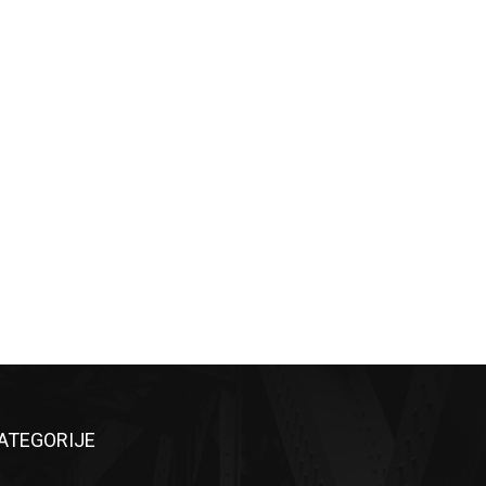
ATEGORIJE