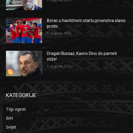
Borac u haotičnom startu prvenstva slavio
protiv...
9. Augusta 2026.
Dragan Bursać: Kasno Dino do pameti
stiže!
9. Augusta 2026.
KATEGORIJE
Top vijesti
BiH
Svijet