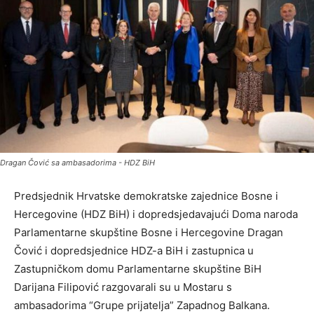
Dragan Čović sa ambasadorima - HDZ BiH
Predsjednik Hrvatske demokratske zajednice Bosne i
Hercegovine (HDZ BiH) i dopredsjedavajući Doma naroda
Parlamentarne skupštine Bosne i Hercegovine Dragan
Čović i dopredsjednice HDZ-a BiH i zastupnica u
Zastupničkom domu Parlamentarne skupštine BiH
Darijana Filipović razgovarali su u Mostaru s
ambasadorima “Grupe prijatelja” Zapadnog Balkana.