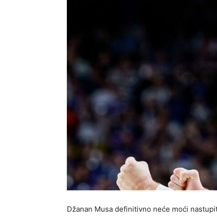
Džanan Musa definitivno neće moći nastupit