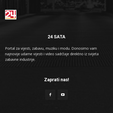
24 SATA
Portal za vijesti, zabavu, muziku i modu. Donosimo vam
najnovije udarne vijesti i video sadržaje direktno iz svijeta
zabavne industrije.
Zaprati nas!