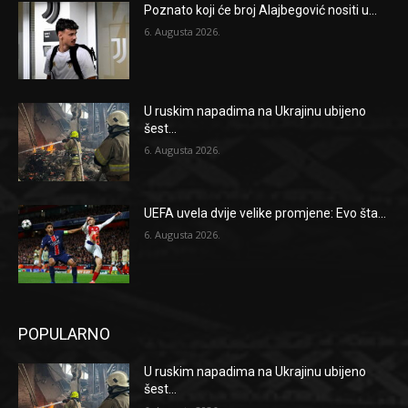
Poznato koji će broj Alajbegović nositi u...
6. Augusta 2026.
U ruskim napadima na Ukrajinu ubijeno
šest...
6. Augusta 2026.
UEFA uvela dvije velike promjene: Evo šta...
6. Augusta 2026.
POPULARNO
U ruskim napadima na Ukrajinu ubijeno
šest...