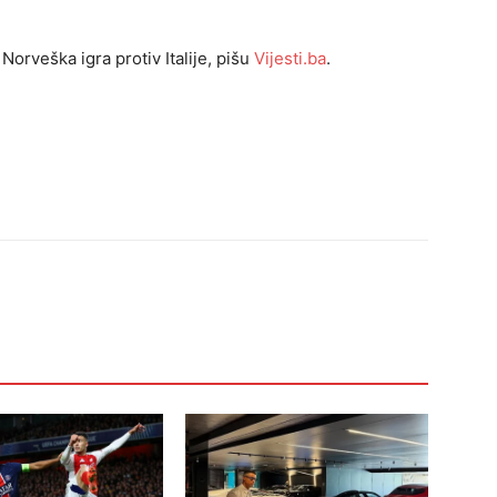
Norveška igra protiv Italije, pišu
Vijesti.ba
.