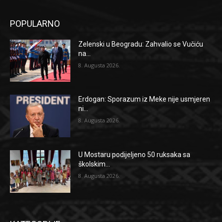
POPULARNO
Zelenski u Beogradu: Zahvalio se Vučiću
na...
8. Augusta 2026.
Erdogan: Sporazum iz Meke nije usmjeren
ni...
8. Augusta 2026.
U Mostaru podijeljeno 50 ruksaka sa
školskim...
8. Augusta 2026.