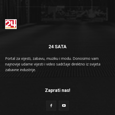
24 SATA
Portal za vijesti, zabavu, muziku i modu. Donosimo vam
najnovije udarne vijesti i video sadržaje direktno iz svijeta
zabavne industrije.
Zaprati nas!