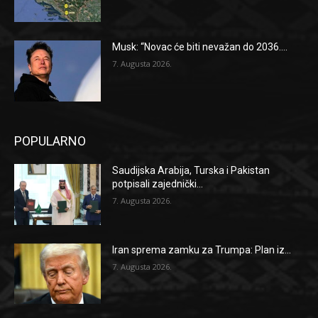
Musk: “Novac će biti nevažan do 2036....
7. Augusta 2026.
POPULARNO
Saudijska Arabija, Turska i Pakistan
potpisali zajednički...
7. Augusta 2026.
Iran sprema zamku za Trumpa: Plan iz...
7. Augusta 2026.