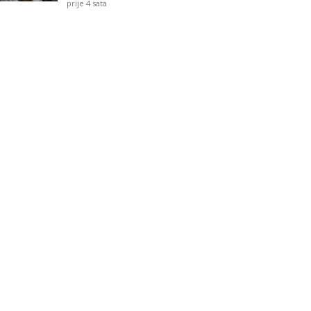
prije 4 sata