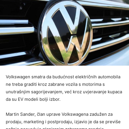
Volkswagen smatra da budućnost električnih automobila
ne treba graditi kroz zabrane vozila s motorima s
unutrašnjim sagorijevanjem, već kroz uvjeravanje kupaca
da su EV modeli bolji izbor.
Martin Sander, član uprave Volkswagena zadužen za
prodaju, marketing i postprodaju, izjavio je da se previše