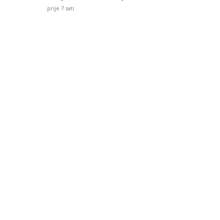
prije 7 sati