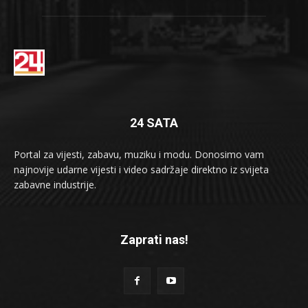
24 SATA
Portal za vijesti, zabavu, muziku i modu. Donosimo vam
najnovije udarne vijesti i video sadržaje direktno iz svijeta
zabavne industrije.
Zaprati nas!