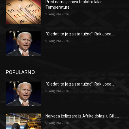
Pred nama je novi toplotni talas:
Temperature...
9. Augusta 2026.
“Gledati to je zaista tužno”: Rak Joea...
9. Augusta 2026.
POPULARNO
“Gledati to je zaista tužno”: Rak Joea...
9. Augusta 2026.
Najveća željezara iz Afrike dolazi u BiH,...
9. Augusta 2026.