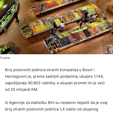
Pixabay
Broj poslovnih jedinica stranih kompanija u Bosni i
Hercegovini je, prema zadnjim podacima, ukupno 1.144,
zapošljavaju 90.803 radnika, a ukupan promet im je veći
od 25 milijardi KM.
Iz Agencije za statistiku BiH su nedavno objavili da je ovaj
broj stranih poslovnih jedinica 1,4 odsto od ukupnog