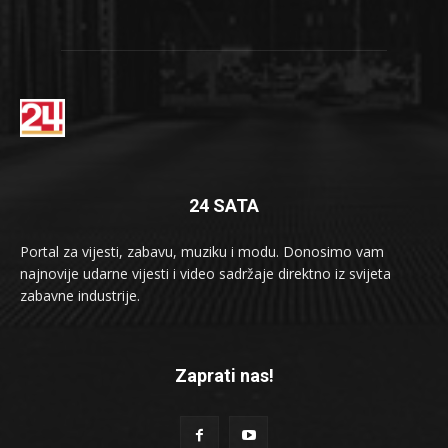
24 SATA
Portal za vijesti, zabavu, muziku i modu. Donosimo vam
najnovije udarne vijesti i video sadržaje direktno iz svijeta
zabavne industrije.
Zaprati nas!