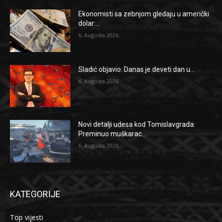
Ekonomisti sa zebnjom gledaju u američki
dolar:...
6. Augusta 2026.
Sladić objavio: Danas je deveti dan u...
6. Augusta 2026.
Novi detalji udesa kod Tomislavgrada:
Preminuo muškarac...
6. Augusta 2026.
KATEGORIJE
Top vijesti