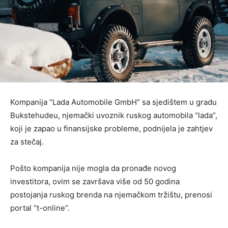
Kompanija “Lada Automobile GmbH” sa sjedištem u gradu
Bukstehudeu, njemački uvoznik ruskog automobila “lada”,
koji je zapao u finansijske probleme, podnijela je zahtjev
za stečaj.
Pošto kompanija nije mogla da pronađe novog
investitora, ovim se završava više od 50 godina
postojanja ruskog brenda na njemačkom tržištu, prenosi
portal “t-online”.