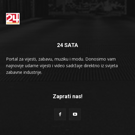
24 SATA
Portal za vijesti, zabavu, muziku i modu. Donosimo vam
najnovije udarne vijesti i video sadržaje direktno iz svijeta
zabavne industrije.
Zaprati nas!