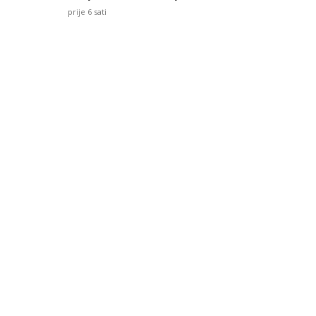
prije 6 sati