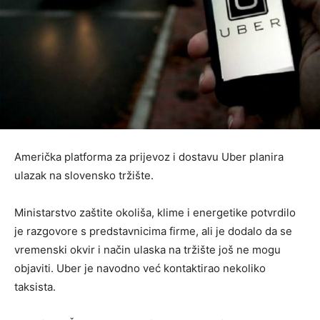
Američka platforma za prijevoz i dostavu Uber planira
ulazak na slovensko tržište.
Ministarstvo zaštite okoliša, klime i energetike potvrdilo
je razgovore s predstavnicima firme, ali je dodalo da se
vremenski okvir i način ulaska na tržište još ne mogu
objaviti. Uber je navodno već kontaktirao nekoliko
taksista.