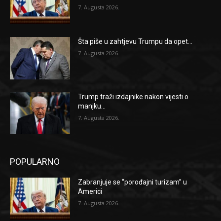
7. Augusta 2026.
Šta piše u zahtjevu Trumpu da opet...
7. Augusta 2026.
Trump traži izdajnike nakon vijesti o
manjku...
7. Augusta 2026.
POPULARNO
Zabranjuje se “porođajni turizam” u
Americi
7. Augusta 2026.