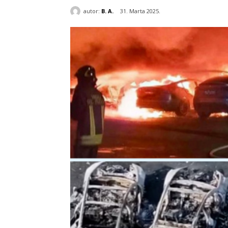
autor:
B. A.
31. Marta 2025.