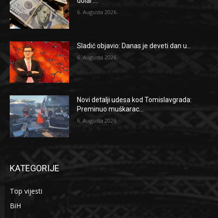
dolar:...
6. Augusta 2026.
Sladić objavio: Danas je deveti dan u...
6. Augusta 2026.
Novi detalji udesa kod Tomislavgrada:
Preminuo muškarac...
6. Augusta 2026.
KATEGORIJE
Top vijesti
BiH