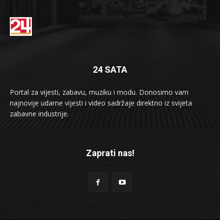
24 SATA
Portal za vijesti, zabavu, muziku i modu. Donosimo vam
najnovije udarne vijesti i video sadržaje direktno iz svijeta
zabavne industrije.
Zaprati nas!