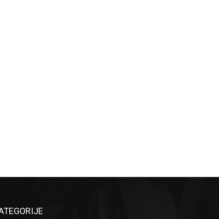
ATEGORIJE