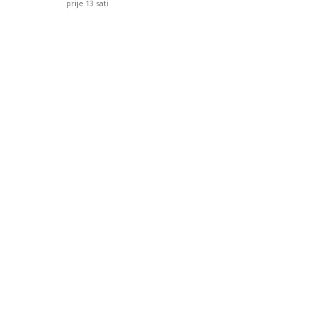
prije 13 sati