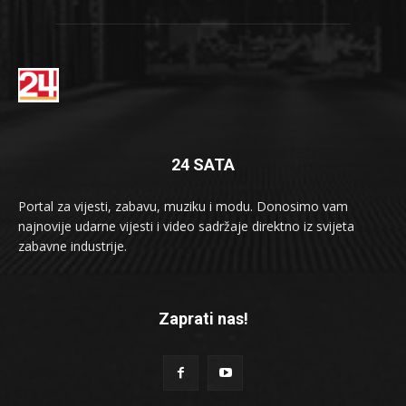
24 SATA
Portal za vijesti, zabavu, muziku i modu. Donosimo vam
najnovije udarne vijesti i video sadržaje direktno iz svijeta
zabavne industrije.
Zaprati nas!