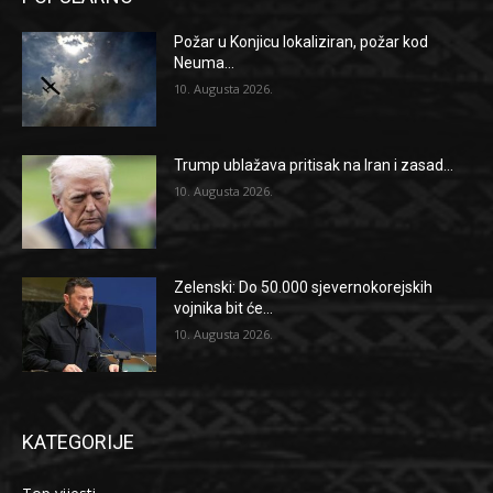
Požar u Konjicu lokaliziran, požar kod
Neuma...
10. Augusta 2026.
Trump ublažava pritisak na Iran i zasad...
10. Augusta 2026.
Zelenski: Do 50.000 sjevernokorejskih
vojnika bit će...
10. Augusta 2026.
KATEGORIJE