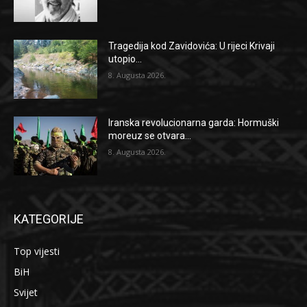
Tragedija kod Zavidovića: U rijeci Krivaji
utopio...
8. Augusta 2026.
Iranska revolucionarna garda: Hormuški
moreuz se otvara...
8. Augusta 2026.
KATEGORIJE
Top vijesti
BiH
Svijet