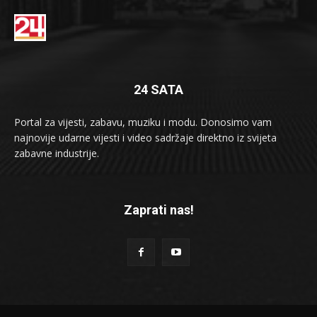
24 SATA
Portal za vijesti, zabavu, muziku i modu. Donosimo vam
najnovije udarne vijesti i video sadržaje direktno iz svijeta
zabavne industrije.
Zaprati nas!