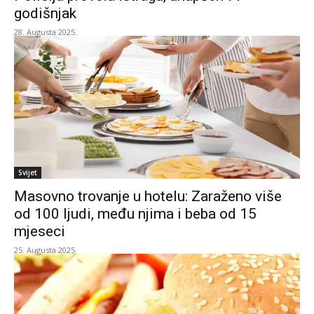
godišnjak
28. Augusta 2025.
Svijet
Masovno trovanje u hotelu: Zaraženo više
od 100 ljudi, među njima i beba od 15
mjeseci
25. Augusta 2025.