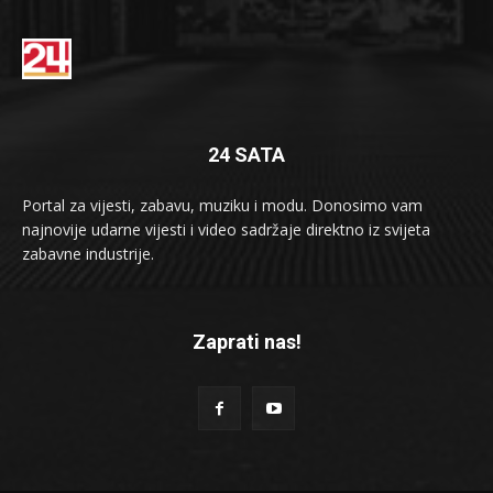
24 SATA
Portal za vijesti, zabavu, muziku i modu. Donosimo vam
najnovije udarne vijesti i video sadržaje direktno iz svijeta
zabavne industrije.
Zaprati nas!