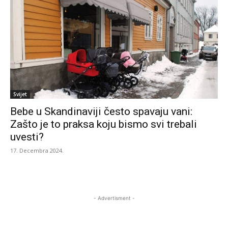
Svijet
Bebe u Skandinaviji često spavaju vani:
Zašto je to praksa koju bismo svi trebali
uvesti?
17. Decembra 2024.
- Advertisment -