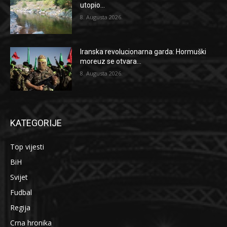
utopio...
8. Augusta 2026.
Iranska revolucionarna garda: Hormuški
moreuz se otvara...
8. Augusta 2026.
KATEGORIJE
Top vijesti
BiH
Svijet
Fudbal
Regija
Crna hronika