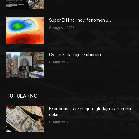
Super El Nino i novi fenomen u...
6. Augusta 2026.
Ovo je žena koju je ubio sin...
6. Augusta 2026.
POPULARNO
Ekonomisti sa zebnjom gledaju u američki
dolar:...
6. Augusta 2026.