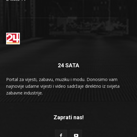
24 SATA
Portal za vijesti, zabavu, muziku i modu. Donosimo vam
najnovije udarne vijesti i video sadržaje direktno iz svijeta
zabavne industrije.
Zaprati nas!