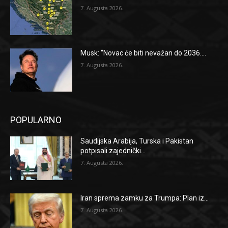
7. Augusta 2026.
Musk: “Novac će biti nevažan do 2036....
7. Augusta 2026.
POPULARNO
Saudijska Arabija, Turska i Pakistan
potpisali zajednički...
7. Augusta 2026.
Iran sprema zamku za Trumpa: Plan iz...
7. Augusta 2026.