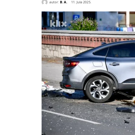
autor:
B. A.
11. Jula 2025.