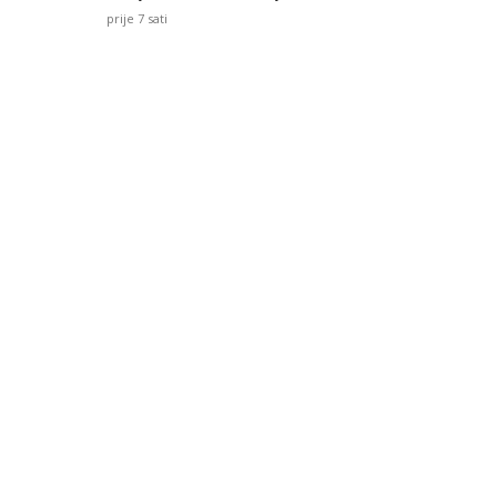
prije 7 sati