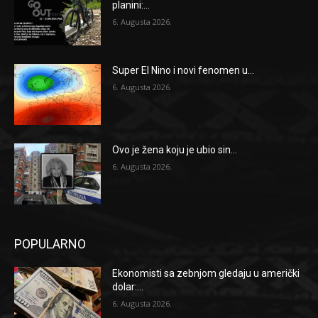
planini:...
6. Augusta 2026.
Super El Nino i novi fenomen u...
6. Augusta 2026.
Ovo je žena koju je ubio sin...
6. Augusta 2026.
POPULARNO
Ekonomisti sa zebnjom gledaju u američki
dolar:...
6. Augusta 2026.