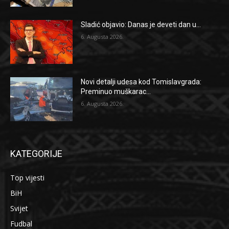
Sladić objavio: Danas je deveti dan u...
6. Augusta 2026.
Novi detalji udesa kod Tomislavgrada:
Preminuo muškarac...
6. Augusta 2026.
KATEGORIJE
Top vijesti
BiH
Svijet
Fudbal