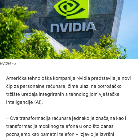
NVIDIA - x
Američka tehnološka kompanija Nvidia predstavila je novi
čip za personalne računare, čime ulazi na potrošačko
tržište uređaja integriranih s tehnologijom vještačke
inteligencije (AI).
– Ova transformacija računara jednako je značajna kao i
transformacija mobilnog telefona u ono što danas
poznajemo kao pametni telefon – izjavio je izvršni