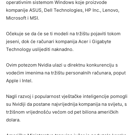
operativnim sistemom Windows koje proizvode
kompanije ASUS, Dell Technologies, HP Inc., Lenovo,
Microsoft i MSI.
Očekuje se da će se ti modeli na tržištu pojaviti tokom
jeseni, dok će računari kompanija Acer i Gigabyte
Technology uslijediti naknadno.
Ovim potezom Nvidia ulazi u direktnu konkurenciju s
vodećim imenima na tržištu personalnih računara, poput
Apple i Intel.
Nagli razvoj i popularnost vještačke inteligencije pomogli
su Nvidiji da postane najvrijednija kompanija na svijetu, s
tržišnom vrijednošću većom od pet biliona američkih
dolara.